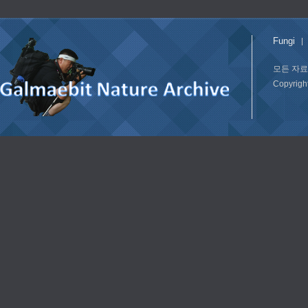
Fungi
모든 자료
Copyrig