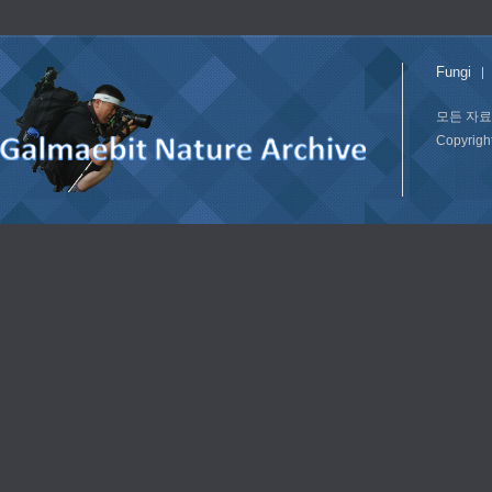
Fungi
모든 자료
Copyrig