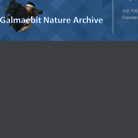
모든 자료
Copyrig